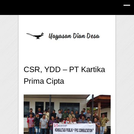
CSR, YDD – PT Kartika
Prima Cipta