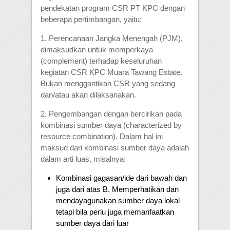
pendekatan program CSR PT KPC dengan
beberapa pertimbangan, yaitu:
1. Perencanaan Jangka Menengah (PJM),
dimaksudkan untuk memperkaya
(complement) terhadap keseluruhan
kegiatan CSR KPC Muara Tawang Estate.
Bukan menggantikan CSR yang sedang
dan/atau akan dilaksanakan.
2. Pengembangan dengan bercirikan pada
kombinasi sumber daya (characterized by
resource combination). Dalam hal ini
maksud dari kombinasi sumber daya adalah
dalam arti luas, misalnya:
Kombinasi gagasan/ide dari bawah dan
juga dari atas B. Memperhatikan dan
mendayagunakan sumber daya lokal
tetapi bila perlu juga memanfaatkan
sumber daya dari luar