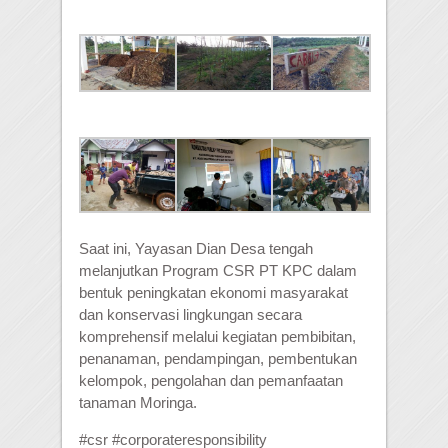
Saat ini, Yayasan Dian Desa tengah
melanjutkan Program CSR PT KPC dalam
bentuk peningkatan ekonomi masyarakat
dan konservasi lingkungan secara
komprehensif melalui kegiatan pembibitan,
penanaman, pendampingan, pembentukan
kelompok, pengolahan dan pemanfaatan
tanaman Moringa.
#csr #corporateresponsibility