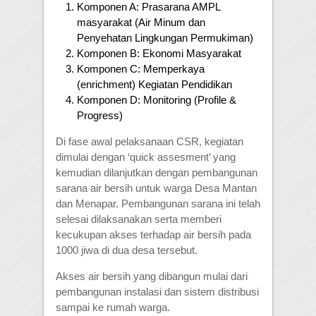
Komponen A: Prasarana AMPL
masyarakat (Air Minum dan
Penyehatan Lingkungan Permukiman)
Komponen B: Ekonomi Masyarakat
Komponen C: Memperkaya
(enrichment) Kegiatan Pendidikan
Komponen D: Monitoring (Profile &
Progress)
Di fase awal pelaksanaan CSR, kegiatan
dimulai dengan ‘quick assesment’ yang
kemudian dilanjutkan dengan pembangunan
sarana air bersih untuk warga Desa Mantan
dan Menapar. Pembangunan sarana ini telah
selesai dilaksanakan serta memberi
kecukupan akses terhadap air bersih pada
1000 jiwa di dua desa tersebut.
Akses air bersih yang dibangun mulai dari
pembangunan instalasi dan sistem distribusi
sampai ke rumah warga.