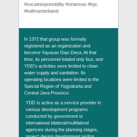
#socialresponsibility #sinarmas #kpc
#kalimantanbarat
In 1972 that group was formally
registered as an organization and
become Yayasan Dian Desa. At that
time, its personnel totaled only four, and
YDD’s activities were limited to clean
water supply and sanitation. Its
operating locations were limited to the
Special Region of Yogyakarta and
Central Java Province.
YDD is active as a service provider in
various development programs
conducted by government or
international bilateral/multilateral
agencies during the planning stages,
project design development and/or