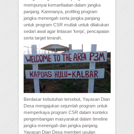
mempunyai kemanfaatan dalam jangka
panjang. Karenanya, profiling program
jangka menengah serta jangka panjang
untuk program CSR mutlak untuk dilakukan
sedari awal agar lintasan ‘kerja’, pencapaian
serta target terarah.
Berdasar kebutuhan tersebut, Yayasan Dian
Desa mengajukan sejumlah program untuk
memperkaya program CSR dalam konteks
pengembangan masyarakat dalam timeline
jangka menengah dan jangka panjang.
Yayasan Dian Desa memberi usulan