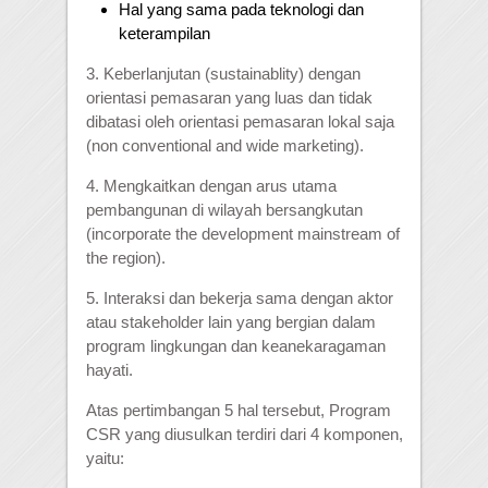
Hal yang sama pada teknologi dan
keterampilan
3. Keberlanjutan (sustainablity) dengan
orientasi pemasaran yang luas dan tidak
dibatasi oleh orientasi pemasaran lokal saja
(non conventional and wide marketing).
4. Mengkaitkan dengan arus utama
pembangunan di wilayah bersangkutan
(incorporate the development mainstream of
the region).
5. Interaksi dan bekerja sama dengan aktor
atau stakeholder lain yang bergian dalam
program lingkungan dan keanekaragaman
hayati.
Atas pertimbangan 5 hal tersebut, Program
CSR yang diusulkan terdiri dari 4 komponen,
yaitu: