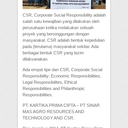
CSR, Corporate Social Responsibility adalah
salah satu kewajiban yang dilakukan oleh
perusahaan ketika melakukan sebuah
proyek yang bersinggungan dengan
masyarakat. CSR adalah bentuk kepedulian
pada (terutama) masyarakat sekitar. Ada
berbagai bentuk CSR yang lazim
dilaksanakan.
Ada empat tipe dari CSR, Corporate Social
Responsibility: Economic Responsibilities,
Legal Responsibilites, Ethical
Responsibilities and Philanthropic
Responsibilities.
PT. KARTIKA PRIMA CIPTA – PT SINAR
MAS AGRO RESOURCES AND
TECHNOLOGY AND CSR.