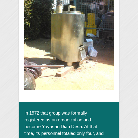
In 1972 that group was formally
registered as an organization and
become Yayasan Dian Desa. At that
time, its personnel totaled only four, and