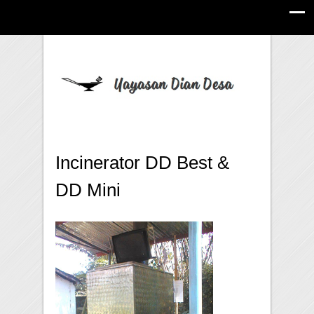
Incinerator DD Best &
DD Mini