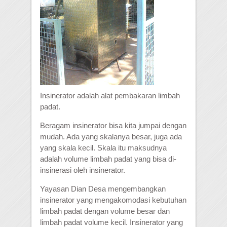
Insinerator adalah alat pembakaran limbah
padat.
Beragam insinerator bisa kita jumpai dengan
mudah. Ada yang skalanya besar, juga ada
yang skala kecil. Skala itu maksudnya
adalah volume limbah padat yang bisa di-
insinerasi oleh insinerator.
Yayasan Dian Desa mengembangkan
insinerator yang mengakomodasi kebutuhan
limbah padat dengan volume besar dan
limbah padat volume kecil. Insinerator yang