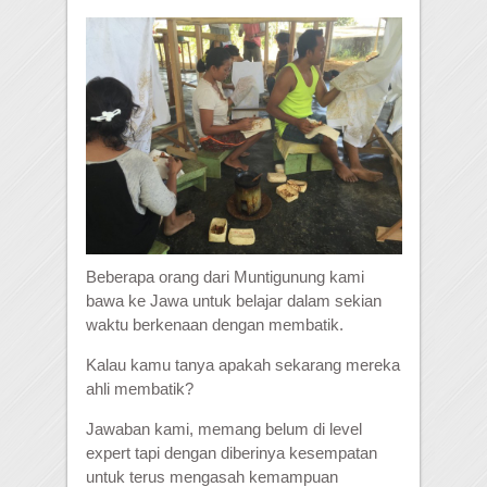
Beberapa orang dari Muntigunung kami
bawa ke Jawa untuk belajar dalam sekian
waktu berkenaan dengan membatik.
Kalau kamu tanya apakah sekarang mereka
ahli membatik?
Jawaban kami, memang belum di level
expert tapi dengan diberinya kesempatan
untuk terus mengasah kemampuan