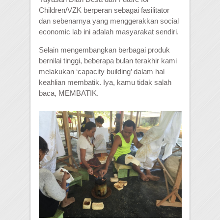
Children/VZK berperan sebagai fasilitator
dan sebenarnya yang menggerakkan social
economic lab ini adalah masyarakat sendiri.
Selain mengembangkan berbagai produk
bernilai tinggi, beberapa bulan terakhir k
ami
melakukan ‘capacity building’ dalam hal
keahlian membatik. Iya, kamu tidak salah
baca, MEMBATIK.