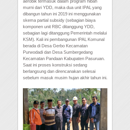
aerobik termasuk dalam program hibah
murni dari YDD, maka dua unit IPAL yang
dibangun tahun ini 2019 ini menggunakan
skema partial subsidy (sebagian biaya
komponen unit RBC ditanggung YDD,
sebagian lagi ditanggung Pemerintah melalui
KSM). Kali ini pembangunan IPAL Komunal
berada di Desa Gerbo Kecamatan
Purwodadi dan Desa Sumbergedang
Kecamatan Pandaan Kabupaten Pasuruan.
Saat ini proses konstruksi sedang
berlangsung dan direncanakan selesai
sebelum masuk musim hujan akhir tahun ini.