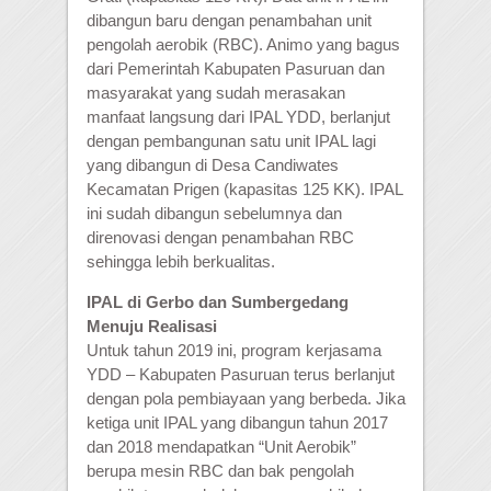
dibangun baru dengan penambahan unit
pengolah aerobik (RBC). Animo yang bagus
dari Pemerintah Kabupaten Pasuruan dan
masyarakat yang sudah merasakan
manfaat langsung dari IPAL YDD, berlanjut
dengan pembangunan satu unit IPAL lagi
yang dibangun di Desa Candiwates
Kecamatan Prigen (kapasitas 125 KK). IPAL
ini sudah dibangun sebelumnya dan
direnovasi dengan penambahan RBC
sehingga lebih berkualitas.
IPAL di Gerbo dan Sumbergedang
Menuju Realisasi
Untuk tahun 2019 ini, program kerjasama
YDD – Kabupaten Pasuruan terus berlanjut
dengan pola pembiayaan yang berbeda. Jika
ketiga unit IPAL yang dibangun tahun 2017
dan 2018 mendapatkan “Unit Aerobik”
berupa mesin RBC dan bak pengolah