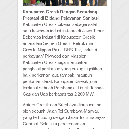
Kabupaten Gresik Dengan Segudang
Prestasi di Bidang Pelayanan Sanitasi
Kabupaten Gresik dikenal sebagai salah
satu kawasan industri utama di Jawa Timur.
Beberapa industri di Kabupaten Gresik
antara lain Semen Gresik, Petrokimia
Gresik, Nippon Paint, BHS-Tex, Industri
perkayuan/ Plywood dan Maspion.
Kabupaten Gresik juga merupakan
penghasil perikanan yang cukup signifikan,
baik perikanan laut, tambak, maupun
perikanan darat. Kabupaten Gresik juga
terdapat sebuah Pembangkit Listrik Tenaga
Gas dan Uap berkapasitas 2.200 MW.
Antara Gresik dan Surabaya dihubungkan
oleh sebuah Jalan Tol Surabaya-Manyar,
yang terhubung dengan Jalan Tol Surabaya-
Gempol. Selain itu perekonomian