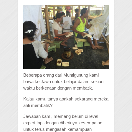
Beberapa orang dari Muntigunung kami
bawa ke Jawa untuk belajar dalam sekian
waktu berkenaan dengan membatik.
Kalau kamu tanya apakah sekarang mereka
ahli membatik?
Jawaban kami, memang belum di level
expert tapi dengan diberinya kesempatan
untuk terus mengasah kemampuan