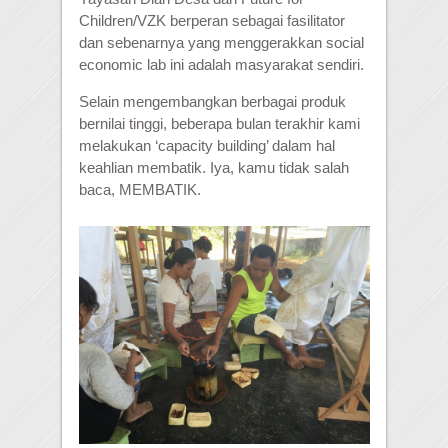
Children/VZK berperan sebagai fasilitator
dan sebenarnya yang menggerakkan social
economic lab ini adalah masyarakat sendiri.
Selain mengembangkan berbagai produk
bernilai tinggi, beberapa bulan terakhir k
ami
melakukan ‘capacity building’ dalam hal
keahlian membatik. Iya, kamu tidak salah
baca, MEMBATIK.