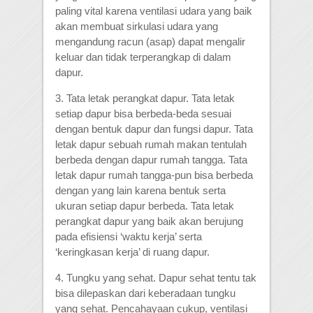
paling vital karena ventilasi udara yang baik
akan membuat sirkulasi udara yang
mengandung racun (asap) dapat mengalir
keluar dan tidak terperangkap di dalam
dapur.
3. Tata letak perangkat dapur. Tata letak
setiap dapur bisa berbeda-beda sesuai
dengan bentuk dapur dan fungsi dapur. Tata
letak dapur sebuah rumah makan tentulah
berbeda dengan dapur rumah tangga. Tata
letak dapur rumah tangga-pun bisa berbeda
dengan yang lain karena bentuk serta
ukuran setiap dapur berbeda. Tata letak
perangkat dapur yang baik akan berujung
pada efisiensi ‘waktu kerja’ serta
‘keringkasan kerja’ di ruang dapur.
4. Tungku yang sehat. Dapur sehat tentu tak
bisa dilepaskan dari keberadaan tungku
yang sehat. Pencahayaan cukup, ventilasi