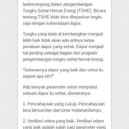
berkecimpung dalam pengembangan
Tungku Sehat Hemat Energi (TSHE). Bicara
tentang TSHE tidak bisa dilepaskan begitu
saja dengan keberadaan dapur.
Tungku yang telah di kembangkan menjadi
lebih baik tidak akan ada artinya tanpa
penataan dapur yang sehat. Dapur menjadi
hal penting sebagai bagian dari program
pengembangan tungku sehat hemat energi.
“Sebenarnya dapur yang baik dan sehat itu
seperti apa sih?”
Ada banyak parameter untuk menyebut
sebuah dapur itu sehat, diantaranya:
1. Pencahayaan yang cukup. Pencahayaan
bisa bersumber dari sinar matahari/lampu.
2. Ventilasi udara yang baik. Ventilasi udara
yang baik adalah salah satu parameter yang