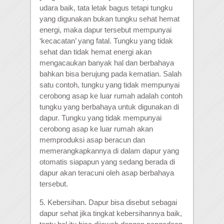
udara baik, tata letak bagus tetapi tungku
yang digunakan bukan tungku sehat hemat
energi, maka dapur tersebut mempunyai
‘kecacatan’ yang fatal. Tungku yang tidak
sehat dan tidak hemat energi akan
mengacaukan banyak hal dan berbahaya
bahkan bisa berujung pada kematian. Salah
satu contoh, tungku yang tidak mempunyai
cerobong asap ke luar rumah adalah contoh
tungku yang berbahaya untuk digunakan di
dapur. Tungku yang tidak mempunyai
cerobong asap ke luar rumah akan
memproduksi asap beracun dan
memerangkapkannya di dalam dapur yang
otomatis siapapun yang sedang berada di
dapur akan teracuni oleh asap berbahaya
tersebut.
5. Kebersihan. Dapur bisa disebut sebagai
dapur sehat jika tingkat kebersihannya baik,