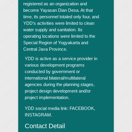
registered as an organization and
become Yayasan Dian Desa. At that
time, its personnel totaled only four, and
YDD’s activities were limited to clean
water supply and sanitation. Its
operating locations were limited to the
Special Region of Yogyakarta and
Central Java Province.
YDD is active as a service provider in
various development programs
conducted by government or
international bilateral/multilateral
agencies during the planning stages,
project design development and/or
project implementation.
YDD social media link:
FACEBOOK,
INSTAGRAM.
Contact Detail