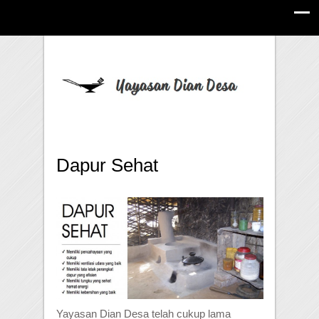
Dapur Sehat
Yayasan Dian Desa telah cukup lama